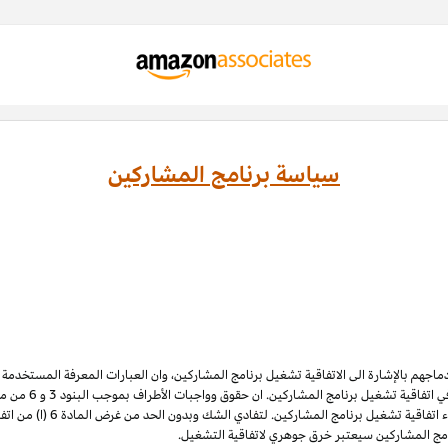
سياسة برنامج المشاركين
ادماجهم بالإشارة الى الاتفاقية تشغيل برنامج المشاركين، وان العبارات المعرفة المستخدم
 اتفاقية تشغيل برنامج المشاركين. ان حقوق وواجبات الأطراف بموجب البنود 3
و 6
الملكية الفكرية لبرنامج المشاركي
نامج المشاركين سيعتبر خرق جوهري لاتفاقية التشغيل.