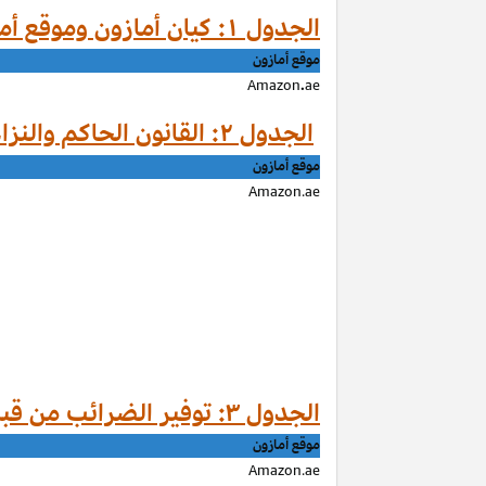
الجدول ۱: كيان أمازون وموقع أمازون حسب الموقع
موقع أمازون
Amazon
.
ae
الجدول ۲: القانون الحاكم والنزاعات من قبل موقع أمازون
موقع أمازون
Amazon.ae
الجدول ۳: توفير الضرائب من قبل موقع أمازون
موقع أمازون
Amazon.ae