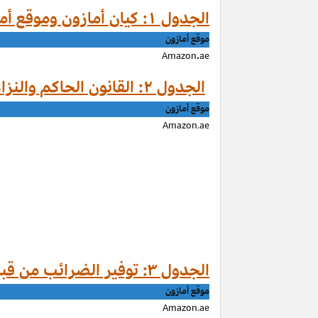
الجدول ۱: كيان أمازون وموقع أمازون حسب الموقع
موقع أمازون
Amazon
.
ae
الجدول ۲: القانون الحاكم والنزاعات من قبل موقع أمازون
موقع أمازون
Amazon.ae
الجدول ۳: توفير الضرائب من قبل موقع أمازون
موقع أمازون
Amazon.ae